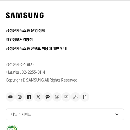
삼성전자 뉴스룸 운영 정책
개인정보처리방침
삼성전자 뉴스룸 콘텐츠 이용에 대한 안내
삼성전자 주식회사
대표번호 : 02-2255-0114
Copyright© SAMSUNG All Rights Reserved.
패밀리 사이트