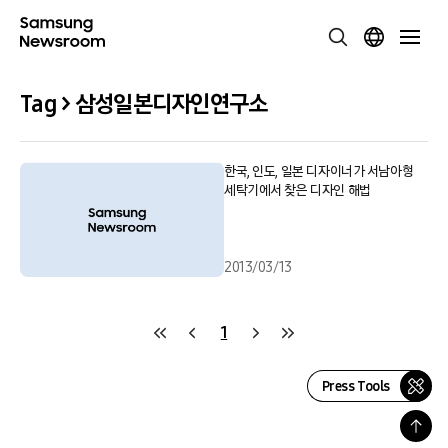
Tag > 삼성일본디자인연구소
한국, 인도, 일본 디자이너가 서남아형
세탁기에서 찾은 디자인 해법
2013/03/13
1
Press Tools