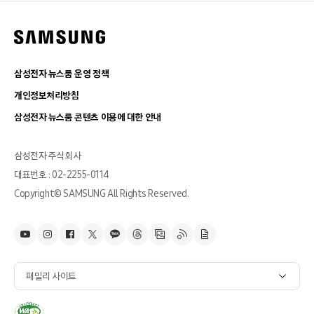
삼성전자 뉴스룸 운영 정책
개인정보처리방침
삼성전자 뉴스룸 콘텐츠 이용에 대한 안내
삼성전자 주식회사
대표번호 : 02-2255-0114
Copyright© SAMSUNG All Rights Reserved.
패밀리 사이트