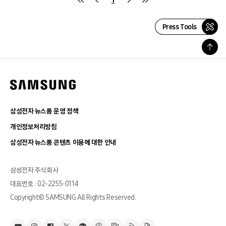
Press Tools
삼성전자 뉴스룸 운영 정책
개인정보처리방침
삼성전자 뉴스룸 콘텐츠 이용에 대한 안내
삼성전자 주식회사
대표번호 : 02-2255-0114
Copyright© SAMSUNG All Rights Reserved.