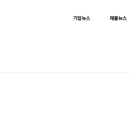
기업뉴스
제품뉴스