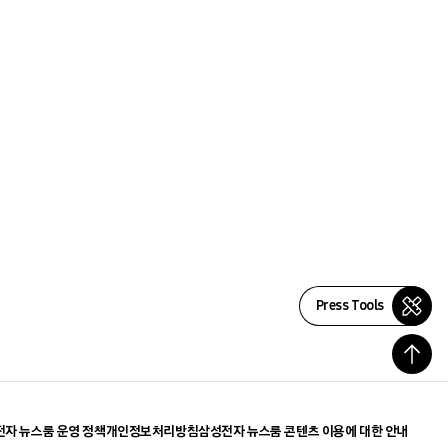
Press Tools
자 뉴스룸 운영 정책
개인정보처리방침
삼성전자 뉴스룸 콘텐츠 이용에 대한 안내