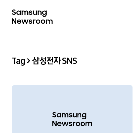
Tag > 삼성전자 SNS