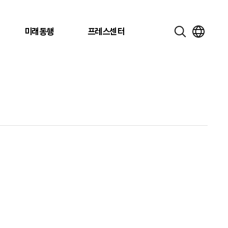
미래동행
프레스센터