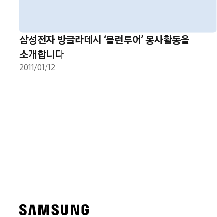
삼성전자 방글라데시 ‘볼런투어’ 봉사활동을
소개합니다
2011/01/12