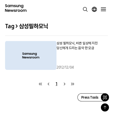
Tag > 삼성필하모닉
삼성 필하모닉, 바쁜 일상에 지친
당신에게 드리는 음악 한 모금
2012/12/04
1
Press Tools