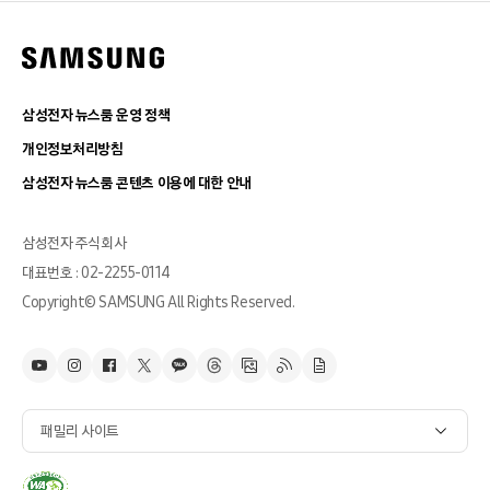
삼성전자 뉴스룸 운영 정책
개인정보처리방침
삼성전자 뉴스룸 콘텐츠 이용에 대한 안내
삼성전자 주식회사
대표번호 : 02-2255-0114
Copyright© SAMSUNG All Rights Reserved.
패밀리 사이트