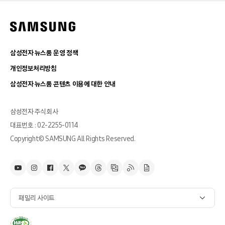
삼성전자 뉴스룸 운영 정책
개인정보처리방침
삼성전자 뉴스룸 콘텐츠 이용에 대한 안내
삼성전자 주식회사
대표번호 : 02-2255-0114
Copyright© SAMSUNG All Rights Reserved.
패밀리 사이트