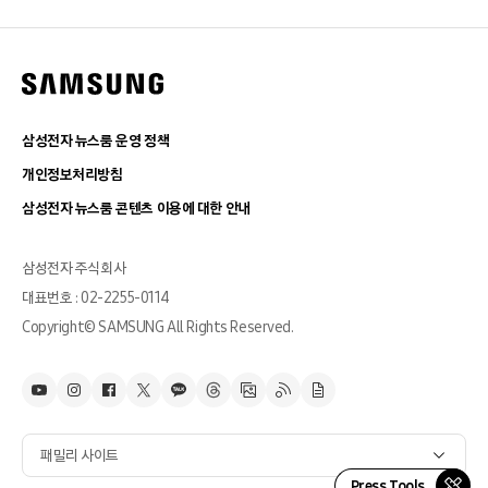
삼성전자 뉴스룸 운영 정책
개인정보처리방침
삼성전자 뉴스룸 콘텐츠 이용에 대한 안내
삼성전자 주식회사
대표번호 : 02-2255-0114
Copyright© SAMSUNG All Rights Reserved.
패밀리 사이트
Press Tools