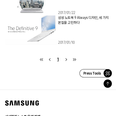
2017/01/22
삼성 노트북 9 Always 디자인, 세 가지
본질을 고민하다
2017/01/10
1
Press Tools