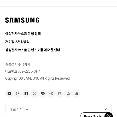
삼성전자 뉴스룸 운영 정책
개인정보처리방침
삼성전자 뉴스룸 콘텐츠 이용에 대한 안내
삼성전자 주식회사
대표번호 : 02-2255-0114
Copyright© SAMSUNG All Rights Reserved.
패밀리 사이트
Press Tools