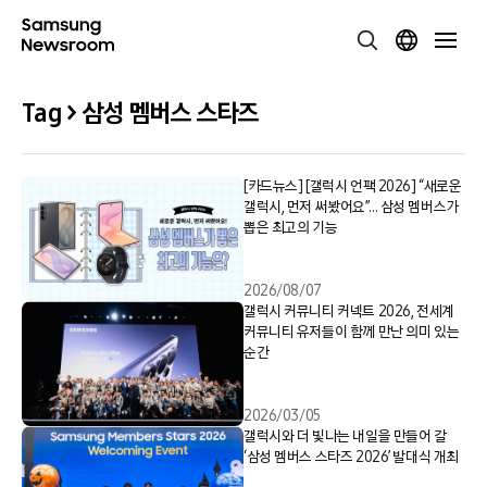
Tag > 삼성 멤버스 스타즈
[카드뉴스] [갤럭시 언팩 2026] “새로운
갤럭시, 먼저 써봤어요”… 삼성 멤버스가
뽑은 최고의 기능
2026/08/07
갤럭시 커뮤니티 커넥트 2026, 전세계
커뮤니티 유저들이 함께 만난 의미 있는
순간
2026/03/05
갤럭시와 더 빛나는 내일을 만들어 갈
‘삼성 멤버스 스타즈 2026’ 발대식 개최