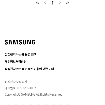
1
삼성전자 뉴스룸 운영 정책
개인정보처리방침
삼성전자 뉴스룸 콘텐츠 이용에 대한 안내
삼성전자 주식회사
대표번호 : 02-2255-0114
Copyright© SAMSUNG All Rights Reserved.