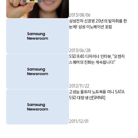
2013/08/06
삼성전자 신경영 20년의 발자취를 한
눈에! 삼성 이노베이션 포럼
2013/06/28
SSD 840 디자이너 인터뷰, “오렌지
스퀘어의 진화는 계속됩니다.”
2012/11/22
고성능 울트라 노트북용 미니 SATA
SSD 대량 생산[SMNR]
2011/12/01