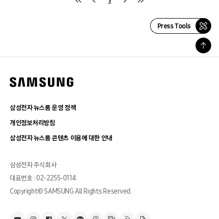
Press Tools
삼성전자 뉴스룸 운영 정책
개인정보처리방침
삼성전자 뉴스룸 콘텐츠 이용에 대한 안내
삼성전자 주식회사
대표번호 : 02-2255-0114
Copyright© SAMSUNG All Rights Reserved.