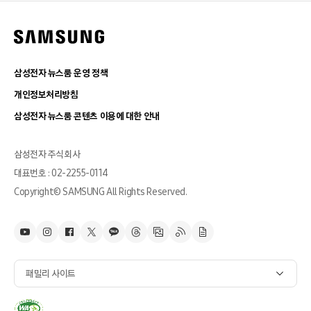
삼성전자 뉴스룸 운영 정책
개인정보처리방침
삼성전자 뉴스룸 콘텐츠 이용에 대한 안내
삼성전자 주식회사
대표번호 : 02-2255-0114
Copyright© SAMSUNG All Rights Reserved.
패밀리 사이트