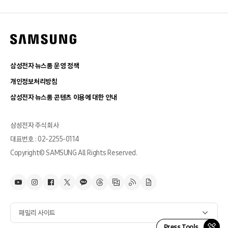
삼성전자 뉴스룸 운영 정책
개인정보처리방침
삼성전자 뉴스룸 콘텐츠 이용에 대한 안내
삼성전자 주식회사
대표번호 : 02-2255-0114
Copyright© SAMSUNG All Rights Reserved.
패밀리 사이트
Press Tools