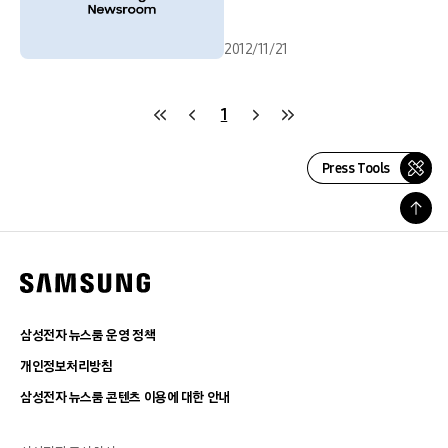
2012/11/21
1
Press Tools
삼성전자 뉴스룸 운영 정책
개인정보처리방침
삼성전자 뉴스룸 콘텐츠 이용에 대한 안내