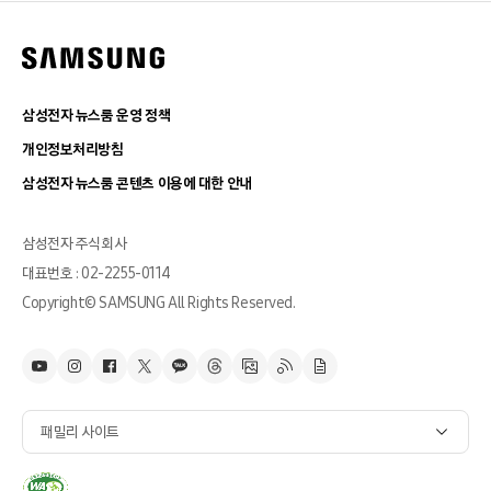
삼성전자 뉴스룸 운영 정책
개인정보처리방침
삼성전자 뉴스룸 콘텐츠 이용에 대한 안내
삼성전자 주식회사
대표번호 : 02-2255-0114
Copyright© SAMSUNG All Rights Reserved.
패밀리 사이트