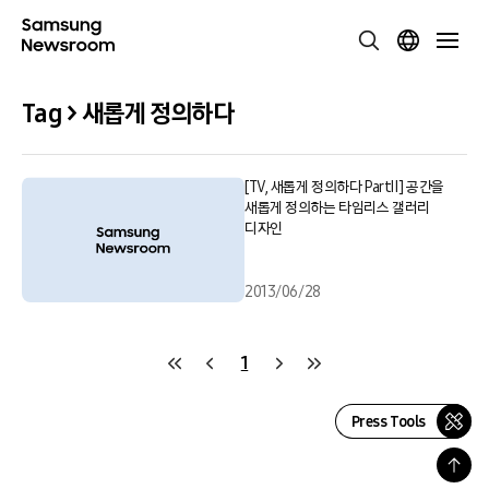
Tag > 새롭게 정의하다
[TV, 새롭게 정의하다 PartⅡ] 공간을
새롭게 정의하는 타임리스 갤러리
디자인
2013/06/28
1
Press Tools