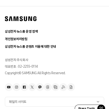
삼성전자 뉴스룸 운영 정책
개인정보처리방침
삼성전자 뉴스룸 콘텐츠 이용에 대한 안내
삼성전자 주식회사
대표번호 : 02-2255-0114
Copyright© SAMSUNG All Rights Reserved.
패밀리 사이트
Press Tools