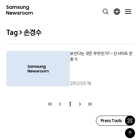
Tag > 손경수
보인다는 것은 무엇인가? – 인사이트 전
후기
2012/03/18
1
Press Tools