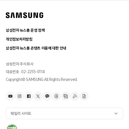
삼성전자 뉴스룸 운영 정책
개인정보처리방침
삼성전자 뉴스룸 콘텐츠 이용에 대한 안내
삼성전자 주식회사
대표번호 : 02-2255-0114
Copyright© SAMSUNG All Rights Reserved.
패밀리 사이트