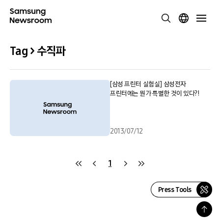
Tag > 수직파
[삼성 프린터 실험실] 삼성전자
프린터에는 뭔가 특별한 것이 있다?!
2013/07/12
1
Press Tools