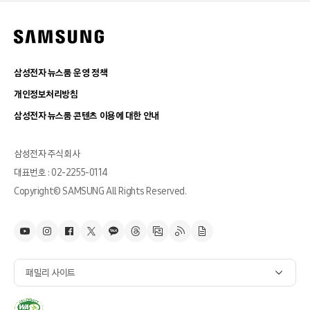
삼성전자 뉴스룸 운영 정책
개인정보처리방침
삼성전자 뉴스룸 콘텐츠 이용에 대한 안내
삼성전자 주식회사
대표번호 : 02-2255-0114
Copyright© SAMSUNG All Rights Reserved.
패밀리 사이트