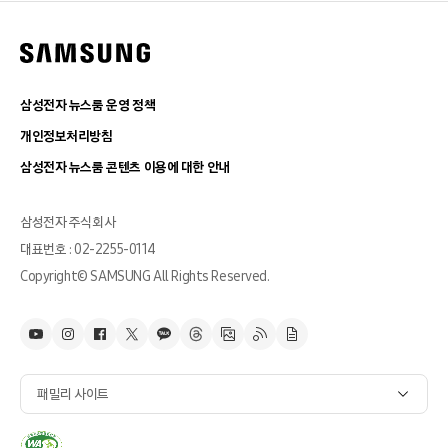
삼성전자 뉴스룸 운영 정책
개인정보처리방침
삼성전자 뉴스룸 콘텐츠 이용에 대한 안내
삼성전자 주식회사
대표번호 : 02-2255-0114
Copyright© SAMSUNG All Rights Reserved.
패밀리 사이트