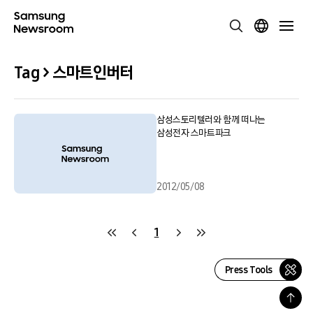
Tag > 스마트인버터
삼성스토리텔러와 함께 떠나는
삼성전자 스마트파크
2012/05/08
1
Press Tools