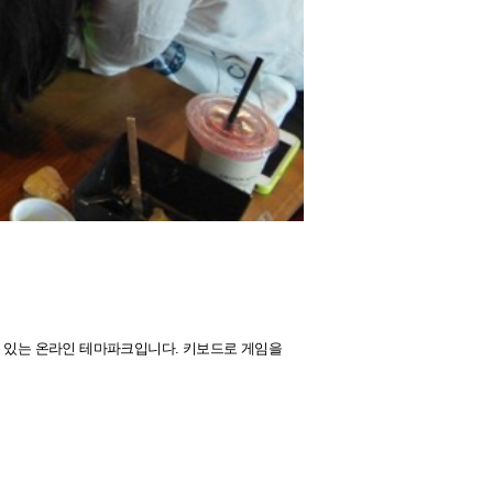
수 있는 온라인 테마파크입니다. 키보드로 게임을