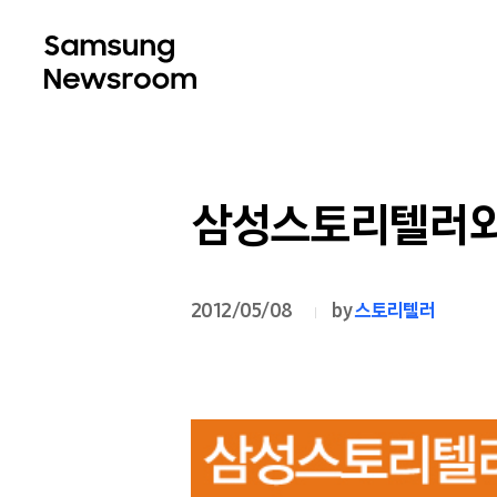
삼성스토리텔러와
2012/05/08
by
스토리텔러