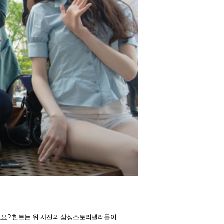
요? 힌트는 위 사진의 삼성스토리텔러들이