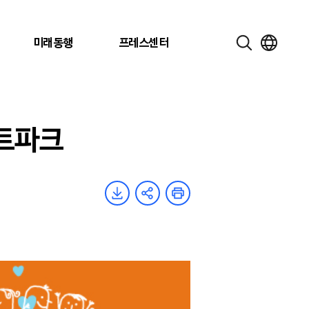
미래동행
프레스센터
트파크