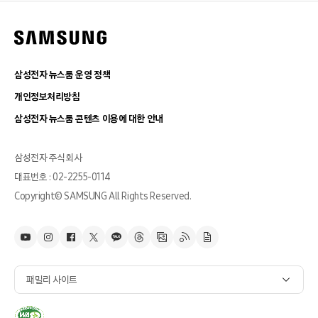
삼성전자 뉴스룸 운영 정책
개인정보처리방침
삼성전자 뉴스룸 콘텐츠 이용에 대한 안내
삼성전자 주식회사
대표번호 : 02-2255-0114
Copyright© SAMSUNG All Rights Reserved.
패밀리 사이트