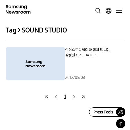
Tag > SOUND STUDIO
삼성스토리텔러와 함께 떠나는
삼성전자 스마트파크
2012/05/08
1
Press Tools