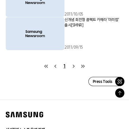
2011/10/05
신개념 회전형 콤팩트 카메라 ‘미러팝’
출시[SMNR]
2011/09/15
1
Press Tools