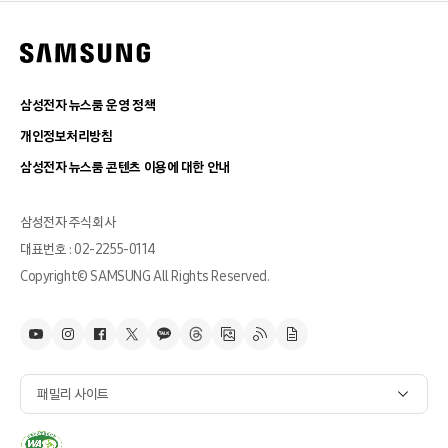
삼성전자 뉴스룸 운영 정책
개인정보처리방침
삼성전자 뉴스룸 콘텐츠 이용에 대한 안내
삼성전자 주식회사
대표번호 : 02-2255-0114
Copyright© SAMSUNG All Rights Reserved.
패밀리 사이트