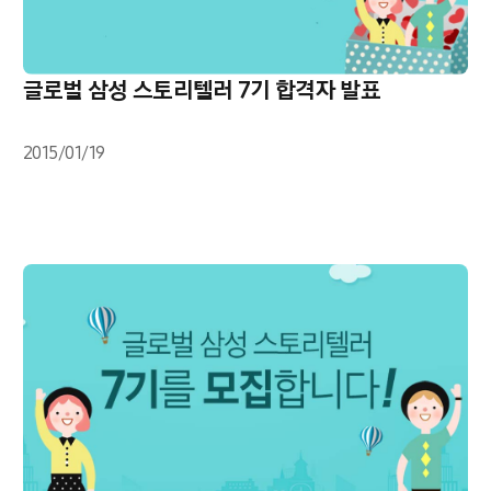
글로벌 삼성 스토리텔러 7기 합격자 발표
2015/01/19