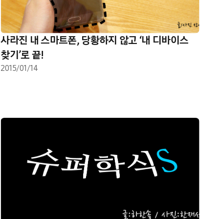
사라진 내 스마트폰, 당황하지 않고 ‘내 디바이스
찾기’로 끝!
2015/01/14