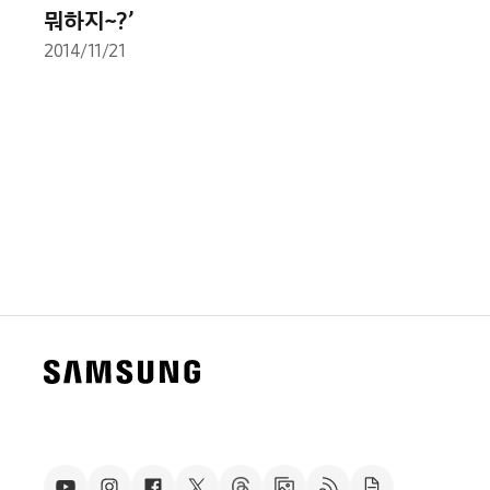
뭐하지~?’
2014/11/21