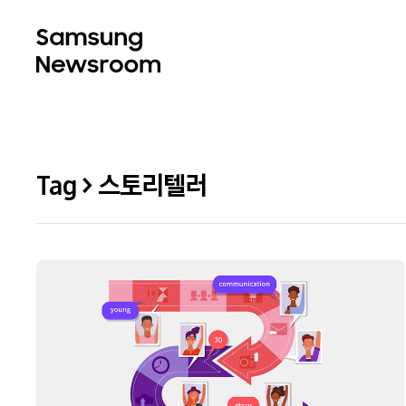
Tag > 스토리텔러