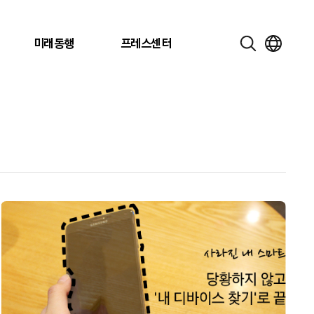
미래동행
프레스센터