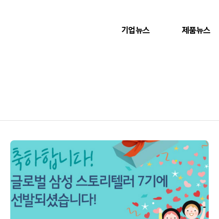
기업뉴스
제품뉴스