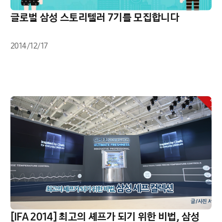
글로벌 삼성 스토리텔러 7기를 모집합니다
2014/12/17
[IFA 2014] 최고의 셰프가 되기 위한 비법, 삼성