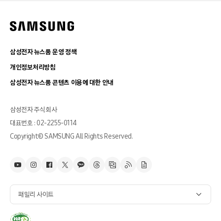
삼성전자 뉴스룸 운영 정책
개인정보처리방침
삼성전자 뉴스룸 콘텐츠 이용에 대한 안내
삼성전자 주식회사
대표번호 : 02-2255-0114
Copyright© SAMSUNG All Rights Reserved.
패밀리 사이트