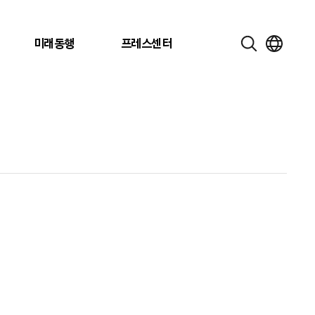
미래동행
프레스센터