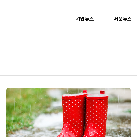
기업뉴스
제품뉴스