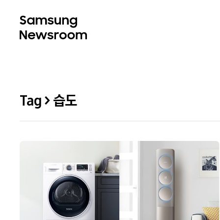
Tag > 습도