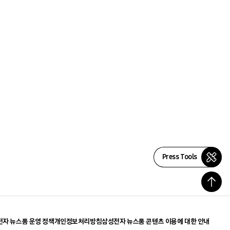
Press Tools
자 뉴스룸 운영 정책
개인정보처리방침
삼성전자 뉴스룸 콘텐츠 이용에 대한 안내