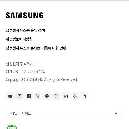
삼성전자 뉴스룸 운영 정책
개인정보처리방침
삼성전자 뉴스룸 콘텐츠 이용에 대한 안내
삼성전자 주식회사
대표번호 : 02-2255-0114
Copyright© SAMSUNG All Rights Reserved.
패밀리 사이트