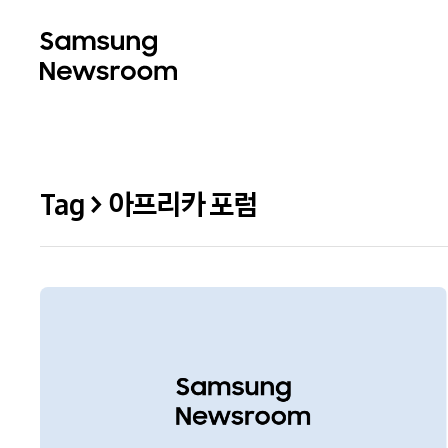
Tag > 아프리카 포럼