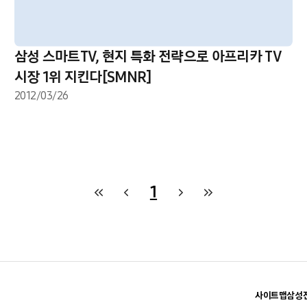
삼성 스마트TV, 현지 특화 전략으로 아프리카 TV
시장 1위 지킨다[SMNR]
2012/03/26
1
사이트맵
삼성전