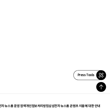
Press Tools
자 뉴스룸 운영 정책
개인정보처리방침
삼성전자 뉴스룸 콘텐츠 이용에 대한 안내