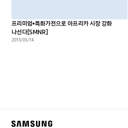
프리미엄•특화가전으로 아프리카 시장 강화
나선다[SMNR]
2013/03/14