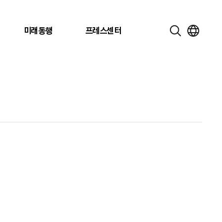
미래동행
프레스센터