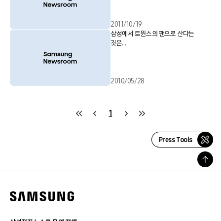
2011/10/19
삼성에서 트윈스의 팬으로 산다는
것은…
2010/05/28
1
Press Tools