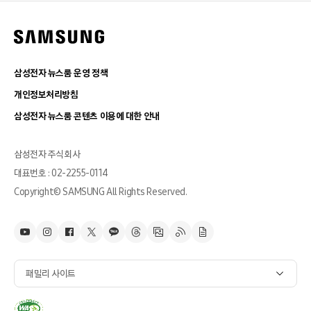
삼성전자 뉴스룸 운영 정책
개인정보처리방침
삼성전자 뉴스룸 콘텐츠 이용에 대한 안내
삼성전자 주식회사
대표번호 : 02-2255-0114
Copyright© SAMSUNG All Rights Reserved.
패밀리 사이트