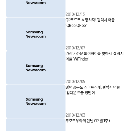
2010/12/13
QR코드로 쇼핑하자! 갤럭시 어플
‘QRoo QRoo’
2010/12/07
가장 가까운 와이파이를 찾아서, 갤럭시
어플 ‘WiFinder’
2010/12/05
영어 공부도 스마트하게, 갤럭시 어플
‘업다운 토플 영단어’
2010/12/03
투모로우와의 만남 (12월 1주)