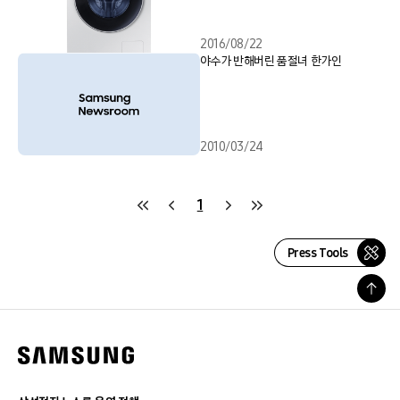
2016/08/22
야수가 반해버린 품절녀 한가인
2010/03/24
1
Press Tools