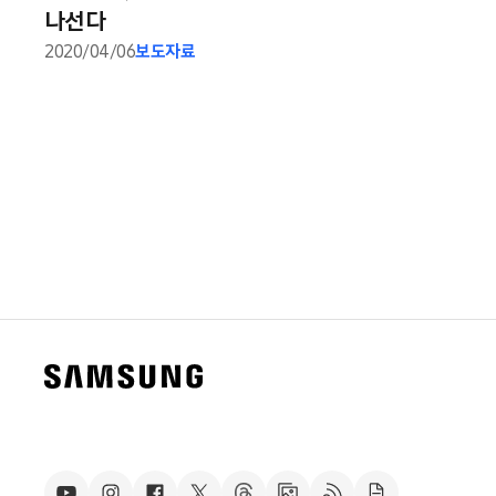
나선다
2020/04/06
보도자료