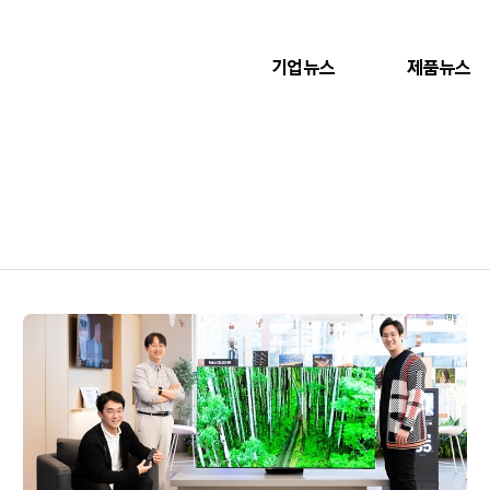
기업뉴스
제품뉴스