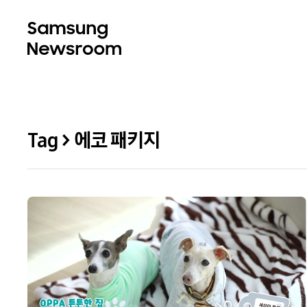
Tag > 에코 패키지