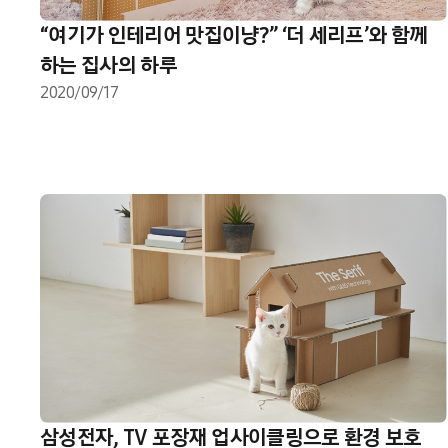
“여기가 인테리어 맛집이냥?” ‘더 세리프’와 함께
하는 집사의 하루
2020/09/17
삼성전자, TV 포장재 업사이클링으로 환경 보호