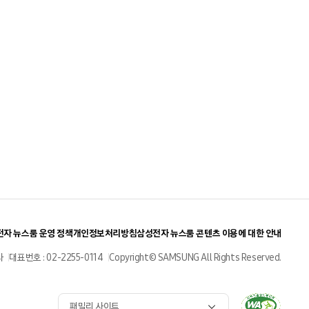
자 뉴스룸 운영 정책
개인정보처리방침
삼성전자 뉴스룸 콘텐츠 이용에 대한 안내
사
대표번호 : 02-2255-0114
Copyright© SAMSUNG All Rights Reserved.
패밀리 사이트