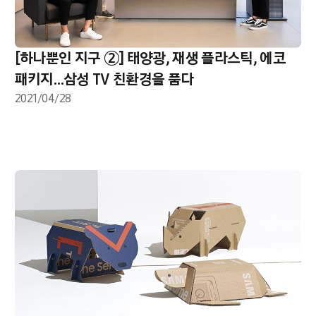
[하나뿐인 지구 ②] 태양광, 재생 플라스틱, 에코
패키지…삼성 TV 친환경을 품다
2021/04/28