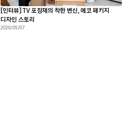
[인터뷰] TV 포장재의 착한 변신, 에코 패키지
디자인 스토리
2020/05/07