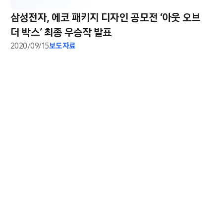
삼성전자, 에코 패키지 디자인 공모전 ‘아웃 오브
더 박스’ 최종 우승작 발표
2020/09/15
보도자료