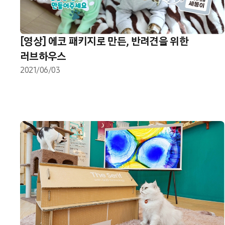
[영상] 에코 패키지로 만든, 반려견을 위한
러브하우스
2021/06/03