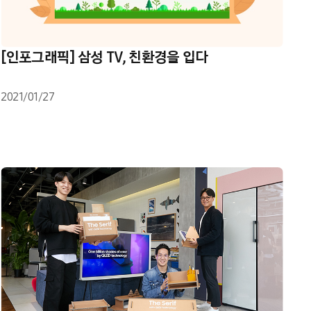
[인포그래픽] 삼성 TV, 친환경을 입다
2021/01/27