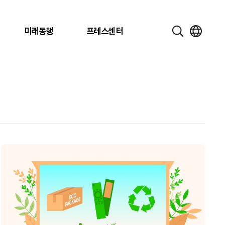
미래동행
프레스센터