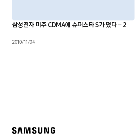
삼성전자 미주 CDMA에 슈퍼스타 S가 떴다 – 2
2010/11/04