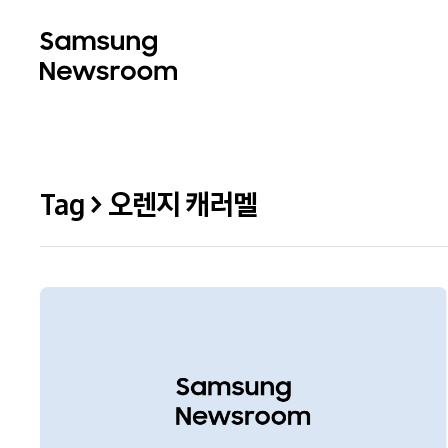
Tag > 오렌지 캐러멜