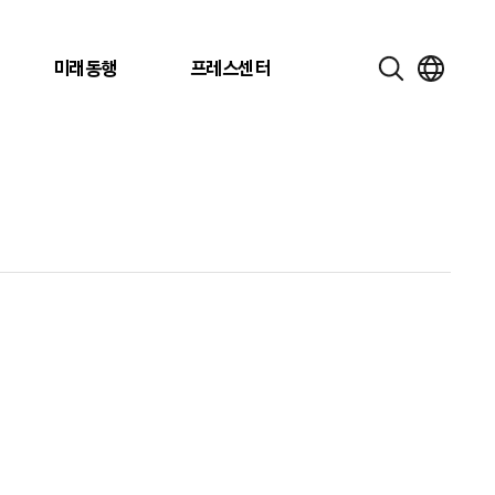
미래동행
프레스센터