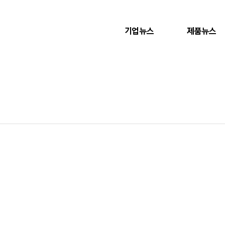
기업뉴스
제품뉴스