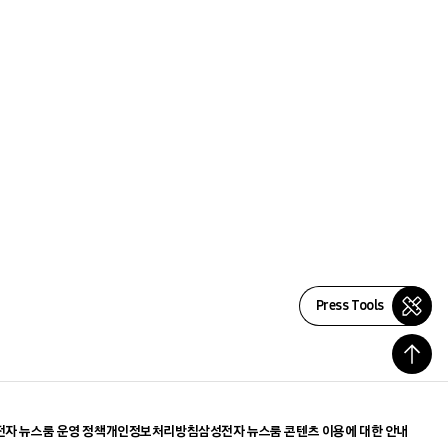
Press Tools
자 뉴스룸 운영 정책
개인정보처리방침
삼성전자 뉴스룸 콘텐츠 이용에 대한 안내