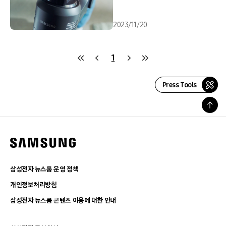
2023/11/20
1
Press Tools
삼성전자 뉴스룸 운영 정책
개인정보처리방침
삼성전자 뉴스룸 콘텐츠 이용에 대한 안내