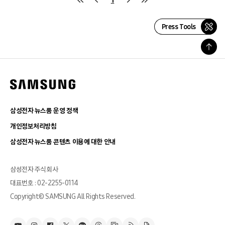
Press Tools
삼성전자 뉴스룸 운영 정책
개인정보처리방침
삼성전자 뉴스룸 콘텐츠 이용에 대한 안내
삼성전자 주식회사
대표번호 : 02-2255-0114
Copyright© SAMSUNG All Rights Reserved.