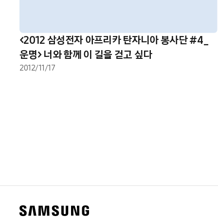
<2012 삼성전자 아프리카 탄자니아 봉사단 #4_
운명> 너와 함께 이 길을 걷고 싶다
2012/11/17