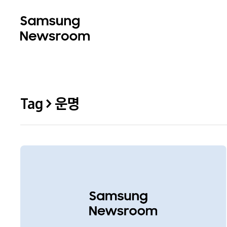
Tag > 운명