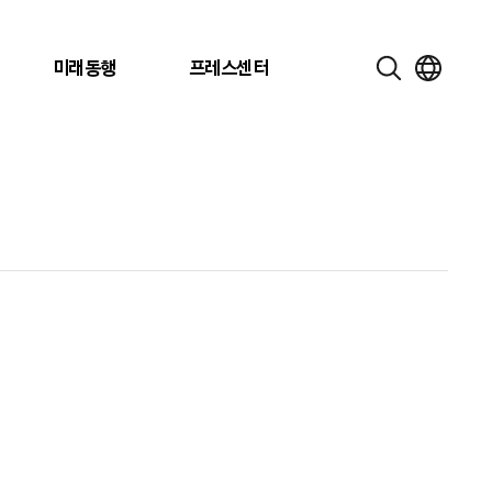
미래동행
프레스센터