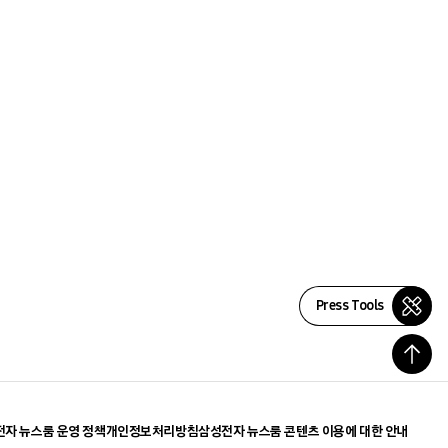
Press Tools
자 뉴스룸 운영 정책
개인정보처리방침
삼성전자 뉴스룸 콘텐츠 이용에 대한 안내