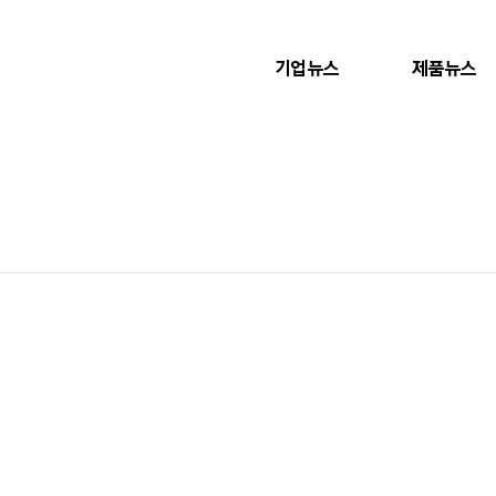
기업뉴스
제품뉴스