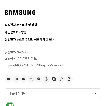
삼성전자 뉴스룸 운영 정책
개인정보처리방침
삼성전자 뉴스룸 콘텐츠 이용에 대한 안내
삼성전자 주식회사
대표번호 : 02-2255-0114
Copyright© SAMSUNG All Rights Reserved.
패밀리 사이트