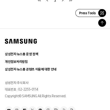
Press Tools
삼성전자 뉴스룸 운영 정책
개인정보처리방침
삼성전자 뉴스룸 콘텐츠 이용에 대한 안내
삼성전자 주식회사
대표번호 : 02-2255-0114
Copyright© SAMSUNG All Rights Reserved.