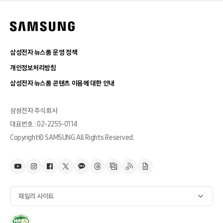
삼성전자 뉴스룸 운영 정책
개인정보처리방침
삼성전자 뉴스룸 콘텐츠 이용에 대한 안내
삼성전자 주식회사
대표번호 : 02-2255-0114
Copyright© SAMSUNG All Rights Reserved.
패밀리 사이트