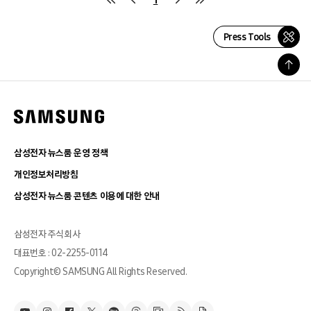
Press Tools
삼성전자 뉴스룸 운영 정책
개인정보처리방침
삼성전자 뉴스룸 콘텐츠 이용에 대한 안내
삼성전자 주식회사
대표번호 : 02-2255-0114
Copyright© SAMSUNG All Rights Reserved.