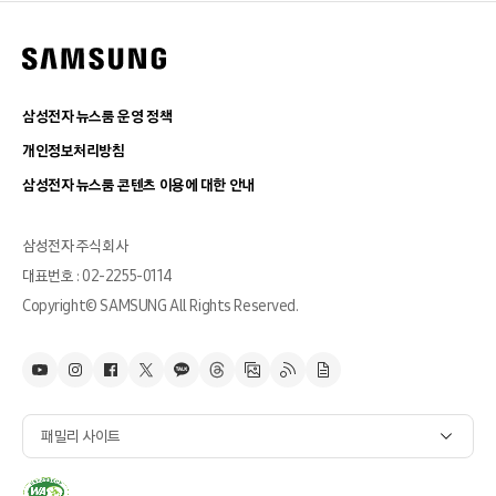
삼성전자 뉴스룸 운영 정책
개인정보처리방침
삼성전자 뉴스룸 콘텐츠 이용에 대한 안내
삼성전자 주식회사
대표번호 : 02-2255-0114
Copyright© SAMSUNG All Rights Reserved.
패밀리 사이트