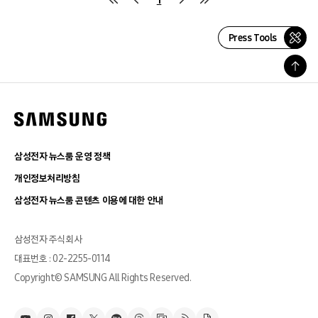
Press Tools
삼성전자 뉴스룸 운영 정책
개인정보처리방침
삼성전자 뉴스룸 콘텐츠 이용에 대한 안내
삼성전자 주식회사
대표번호 : 02-2255-0114
Copyright© SAMSUNG All Rights Reserved.