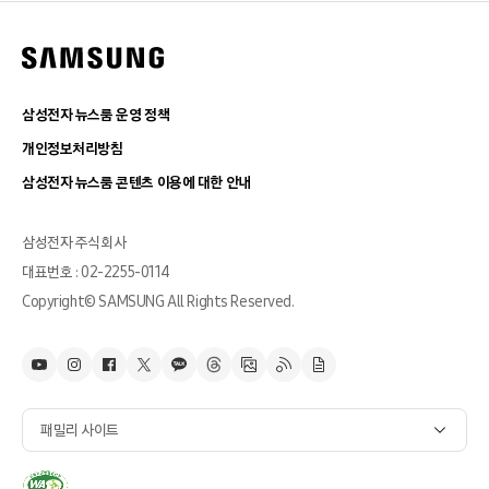
삼성전자 뉴스룸 운영 정책
개인정보처리방침
삼성전자 뉴스룸 콘텐츠 이용에 대한 안내
삼성전자 주식회사
대표번호 : 02-2255-0114
Copyright© SAMSUNG All Rights Reserved.
패밀리 사이트