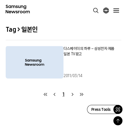
Tag > 일본인
다스베이더의 하루 – 삼성전자 제품
일본 TV광고
2011/03/14
1
Press Tools