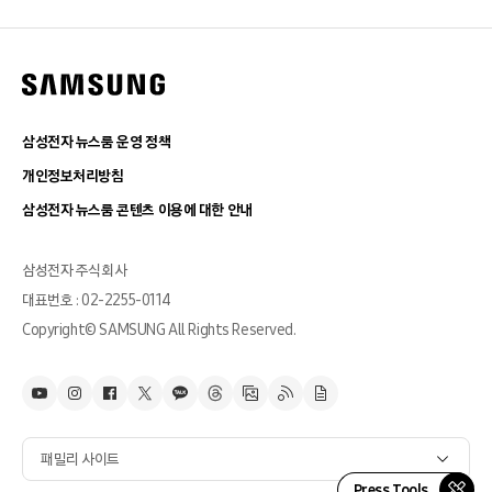
삼성전자 뉴스룸 운영 정책
개인정보처리방침
삼성전자 뉴스룸 콘텐츠 이용에 대한 안내
삼성전자 주식회사
대표번호 : 02-2255-0114
Copyright© SAMSUNG All Rights Reserved.
패밀리 사이트
Press Tools