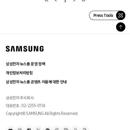
Press Tools
삼성전자 뉴스룸 운영 정책
개인정보처리방침
삼성전자 뉴스룸 콘텐츠 이용에 대한 안내
삼성전자 주식회사
대표번호 : 02-2255-0114
Copyright© SAMSUNG All Rights Reserved.