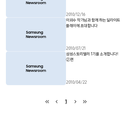
2010/12/16
이외수 작가님과 함께 하는 딜라이트
플레이에 초대합니다
2010/07/21
삼성스토리텔러 1기를 소개합니다!
②편
2010/04/22
1