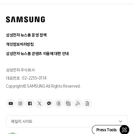
삼성전자 뉴스룸 운영 정책
개인정보처리방침
삼성전자 뉴스룸 콘텐츠 이용에 대한 안내
삼성전자 주식회사
대표번호 : 02-2255-0114
Copyright© SAMSUNG All Rights Reserved.
패밀리 사이트
Press Tools