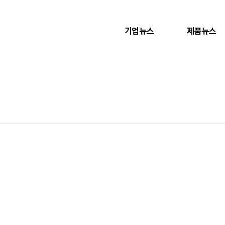
기업뉴스
제품뉴스