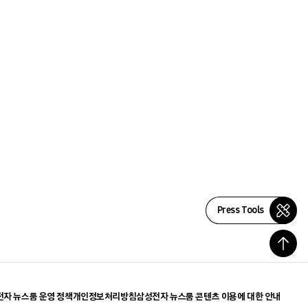
Press Tools
자 뉴스룸 운영 정책
개인정보처리방침
삼성전자 뉴스룸 콘텐츠 이용에 대한 안내