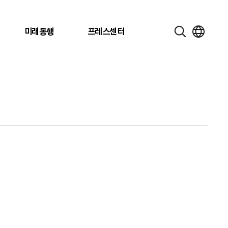
미래동행
프레스센터