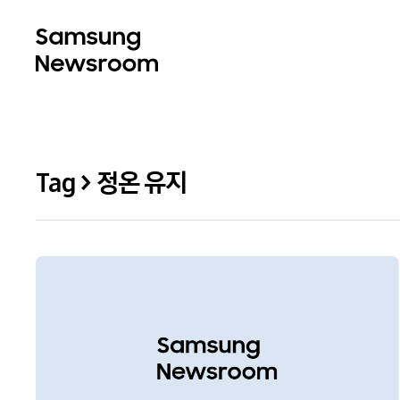
Tag > 정온 유지