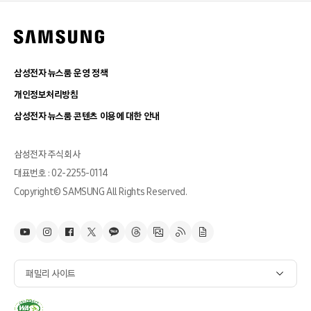
삼성전자 뉴스룸 운영 정책
개인정보처리방침
삼성전자 뉴스룸 콘텐츠 이용에 대한 안내
삼성전자 주식회사
대표번호 : 02-2255-0114
Copyright© SAMSUNG All Rights Reserved.
패밀리 사이트