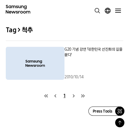
Tag > 척추
G20 기념 강연 ‘대한민국 선진화의 길을
묻다’
2010/10/14
1
Press Tools