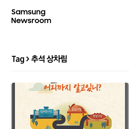
Tag > 추석 상차림