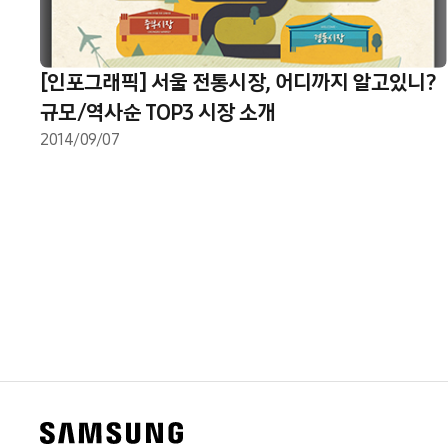
[인포그래픽] 서울 전통시장, 어디까지 알고있니?
규모/역사순 TOP3 시장 소개
2014/09/07