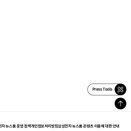
Press Tools
자 뉴스룸 운영 정책
개인정보처리방침
삼성전자 뉴스룸 콘텐츠 이용에 대한 안내