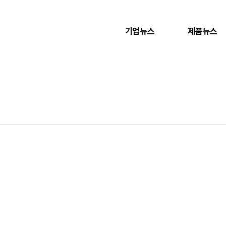
기업뉴스
제품뉴스