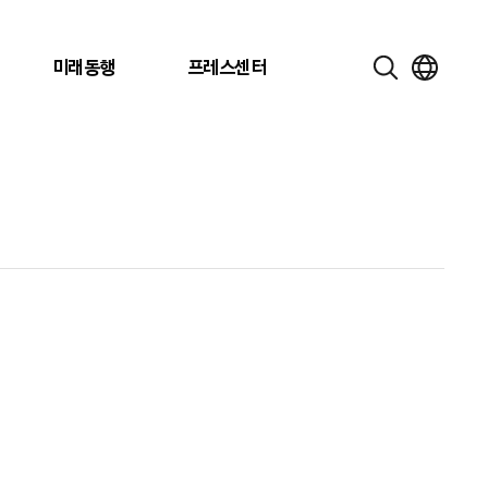
미래동행
프레스센터